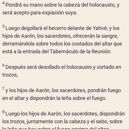
4
Pondrá su mano sobre la cabeza del holocausto, y
será acepto para expiación suya.
5
Luego degollará el becerro delante de Yahvé; y los
hijos de Aarón, los sacerdotes, ofrecerán la sangre,
derramándola sobre todos los costados del altar que
está a la entrada del Tabernáculo de la Reunión.
6
Después será desollado el holocausto y cortado en
trozos,
7
y los hijos de Aarón, los sacerdotes, pondrán fuego
en el altar y dispondrán la leña sobre el fuego.
8
Luego los hijos de Aarón, los sacerdotes, dispondrán
los trozos, juntamente con la cabeza y el sebo, sobre