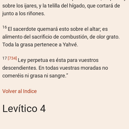
sobre los ijares, y la telilla del hígado, que cortará de
junto a los riñones.
16
El sacerdote quemará esto sobre el altar; es
alimento del sacrificio de combustión, de olor grato.
Toda la grasa pertenece a Yahvé.
17
[734]
Ley perpetua es ésta para vuestros
descendientes. En todas vuestras moradas no
comeréis ni grasa ni sangre.”
Volver al Indice
Levítico 4