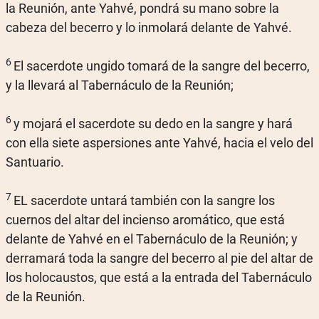
la Reunión, ante Yahvé, pondrá su mano sobre la
cabeza del becerro y lo inmolará delante de Yahvé.
6
El sacerdote ungido tomará de la sangre del becerro,
y la llevará al Tabernáculo de la Reunión;
6
y mojará el sacerdote su dedo en la sangre y hará
con ella siete aspersiones ante Yahvé, hacia el velo del
Santuario.
7
EL sacerdote untará también con la sangre los
cuernos del altar del incienso aromático, que está
delante de Yahvé en el Tabernáculo de la Reunión; y
derramará toda la sangre del becerro al pie del altar de
los holocaustos, que está a la entrada del Tabernáculo
de la Reunión.