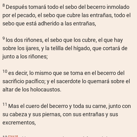
8
Después tomará todo el sebo del becerro inmolado
por el pecado, el sebo que cubre las entrañas, todo el
sebo que está adherido a las entrañas,
9
los dos riñones, el sebo que los cubre, el que hay
sobre los ijares, y la telilla del hígado, que cortará de
junto a los riñones;
10
es decir, lo mismo que se toma en el becerro del
sacrificio pacífico; y el sacerdote lo quemará sobre el
altar de los holocaustos.
11
Mas el cuero del becerro y toda su carne, junto con
su cabeza y sus piernas, con sus entrañas y sus
excrementos,