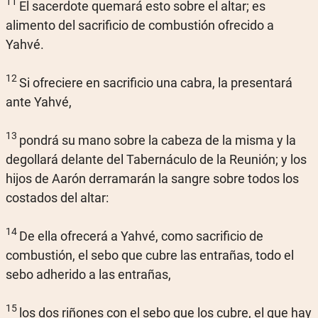
11
El sacerdote quemará esto sobre el altar; es
alimento del sacrificio de combustión ofrecido a
Yahvé.
12
Si ofreciere en sacrificio una cabra, la presentará
ante Yahvé,
13
pondrá su mano sobre la cabeza de la misma y la
degollará delante del Tabernáculo de la Reunión; y los
hijos de Aarón derramarán la sangre sobre todos los
costados del altar:
14
De ella ofrecerá a Yahvé, como sacrificio de
combustión, el sebo que cubre las entrañas, todo el
sebo adherido a las entrañas,
15
los dos riñones con el sebo que los cubre, el que hay