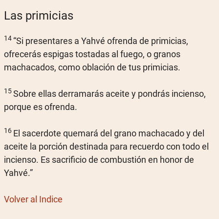
Las primicias
14
“Si presentares a Yahvé ofrenda de primicias,
ofrecerás espigas tostadas al fuego, o granos
machacados, como oblación de tus primicias.
15
Sobre ellas derramarás aceite y pondrás incienso,
porque es ofrenda.
16
El sacerdote quemará del grano machacado y del
aceite la porción destinada para recuerdo con todo el
incienso. Es sacrificio de combustión en honor de
Yahvé.”
Volver al Indice