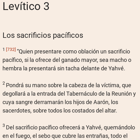
Levítico 3
Los sacrificios pacíficos
1
[732]
“Quien presentare como oblación un sacrificio
pacífico, si la ofrece del ganado mayor, sea macho o
hembra la presentará sin tacha delante de Yahvé.
2
Pondrá su mano sobre la cabeza de la víctima, que
degollará a la entrada del Tabernáculo de la Reunión y
cuya sangre derramarán los hijos de Aarón, los
sacerdotes, sobre todos los costados del altar.
3
Del sacrificio pacífico ofrecerá a Yahvé, quemándolo
en el fuego, el sebo que cubre las entrañas, todo el