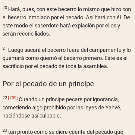
20
Hará, pues, con este becerro lo mismo que hizo con
el becerro inmolado por el pecado. Así hará con él. De
este modo el sacerdote hará expiación por ellos y
serán reconciliados.
21
Luego sacará el becerro fuera del campamento y lo
quemará como quemó el becerro primero. Este es el
sacrificio por el pecado de toda la asamblea.
Por el pecado de un príncipe
22
[739]
Cuando un príncipe pecare por ignorancia,
cometiendo algo prohibido por las leyes de Yahvé,
haciéndose así culpable,
23
tan pronto como se diere cuenta del pecado que