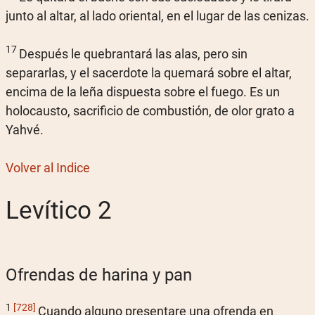
junto al altar, al lado oriental, en el lugar de las cenizas.
17
Después le quebrantará las alas, pero sin
separarlas, y el sacerdote la quemará sobre el altar,
encima de la leña dispuesta sobre el fuego. Es un
holocausto, sacrificio de combustión, de olor grato a
Yahvé.
Volver al Indice
Levítico 2
Ofrendas de harina y pan
1
[728]
Cuando alguno presentare una ofrenda en