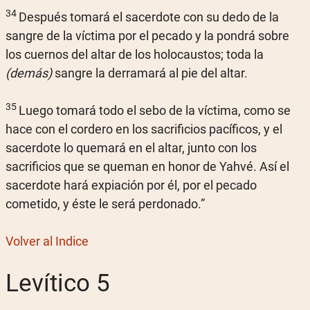
34
Después tomará el sacerdote con su dedo de la
sangre de la víctima por el pecado y la pondrá sobre
los cuernos del altar de los holocaustos; toda la
(demás)
sangre la derramará al pie del altar.
35
Luego tomará todo el sebo de la víctima, como se
hace con el cordero en los sacrificios pacíficos, y el
sacerdote lo quemará en el altar, junto con los
sacrificios que se queman en honor de Yahvé. Así el
sacerdote hará expiación por él, por el pecado
cometido, y éste le será perdonado.”
Volver al Indice
Levítico 5