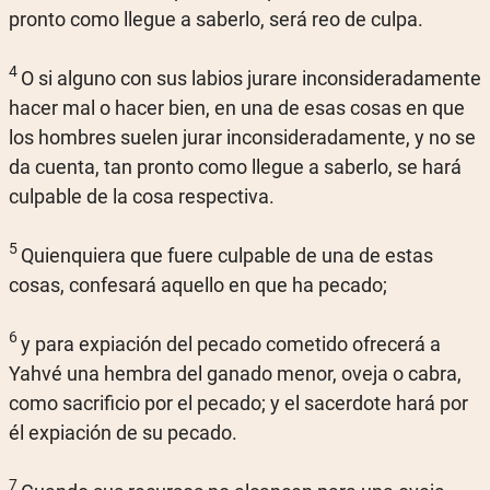
pronto como llegue a saberlo, será reo de culpa.
4
O si alguno con sus labios jurare inconsideradamente
hacer mal o hacer bien, en una de esas cosas en que
los hombres suelen jurar inconsideradamente, y no se
da cuenta, tan pronto como llegue a saberlo, se hará
culpable de la cosa respectiva.
5
Quienquiera que fuere culpable de una de estas
cosas, confesará aquello en que ha pecado;
6
y para expiación del pecado cometido ofrecerá a
Yahvé una hembra del ganado menor, oveja o cabra,
como sacrificio por el pecado; y el sacerdote hará por
él expiación de su pecado.
7