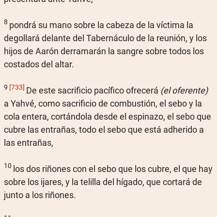
8
pondrá su mano sobre la cabeza de la víctima la
degollará delante del Tabernáculo de la reunión, y los
hijos de Aarón derramarán la sangre sobre todos los
costados del altar.
9
[733]
De este sacrificio pacífico ofrecerá
(el oferente)
a Yahvé, como sacrificio de combustión, el sebo y la
cola entera, cortándola desde el espinazo, el sebo que
cubre las entrañas, todo el sebo que está adherido a
las entrañas,
10
los dos riñones con el sebo que los cubre, el que hay
sobre los ijares, y la telilla del hígado, que cortará de
junto a los riñones.