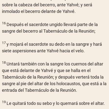
sobre la cabeza del becerro, ante Yahvé; y será
inmolado el becerro delante de Yahvé.
16
Después el sacerdote ungido llevará parte de la
sangre del becerro al Tabernáculo de la Reunión;
17
y mojará el sacerdote su dedo en la sangre y hará
siete aspersiones ante Yahvé hacia el velo.
18
Untará también con la sangre los cuernos del altar
que está delante de Yahvé y que se halla en el
Tabernáculo de la Reunión; y después verterá toda la
sangre al pie del altar de los holocaustos, que está a la
entrada del Tabernáculo de la Reunión.
19
Le quitará todo su sebo y lo quemará sobre el altar.